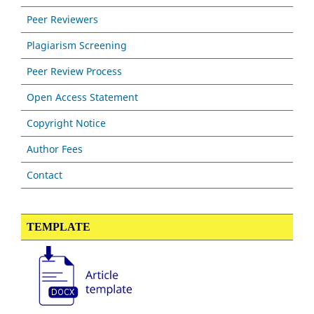
Peer Reviewers
Plagiarism Screening
Peer Review Process
Open Access Statement
Copyright Notice
Author Fees
Contact
TEMPLATE