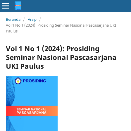
Beranda
/
Arsip
/
Vol 1 No 1 (2024): Prosiding Seminar Nasional Pascasarjana UKI
Paulus
Vol 1 No 1 (2024): Prosiding
Seminar Nasional Pascasarjana
UKI Paulus