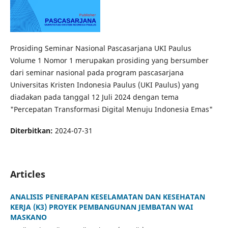
Prosiding Seminar Nasional Pascasarjana UKI Paulus
Volume 1 Nomor 1 merupakan prosiding yang bersumber
dari seminar nasional pada program pascasarjana
Universitas Kristen Indonesia Paulus (UKI Paulus) yang
diadakan pada tanggal 12 Juli 2024 dengan tema
"Percepatan Transformasi Digital Menuju Indonesia Emas"
Diterbitkan:
2024-07-31
Articles
ANALISIS PENERAPAN KESELAMATAN DAN KESEHATAN
KERJA (K3) PROYEK PEMBANGUNAN JEMBATAN WAI
MASKANO