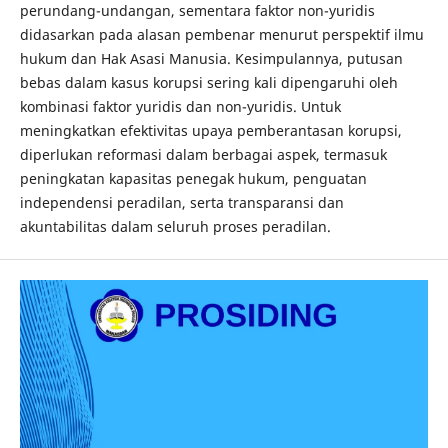
perundang-undangan, sementara faktor non-yuridis
didasarkan pada alasan pembenar menurut perspektif ilmu
hukum dan Hak Asasi Manusia. Kesimpulannya, putusan
bebas dalam kasus korupsi sering kali dipengaruhi oleh
kombinasi faktor yuridis dan non-yuridis. Untuk
meningkatkan efektivitas upaya pemberantasan korupsi,
diperlukan reformasi dalam berbagai aspek, termasuk
peningkatan kapasitas penegak hukum, penguatan
independensi peradilan, serta transparansi dan
akuntabilitas dalam seluruh proses peradilan.