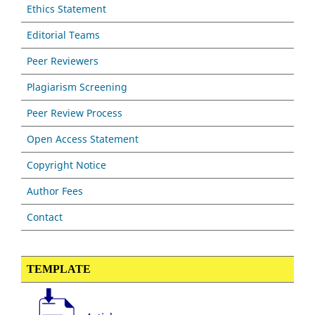
Ethics Statement
Editorial Teams
Peer Reviewers
Plagiarism Screening
Peer Review Process
Open Access Statement
Copyright Notice
Author Fees
Contact
TEMPLATE