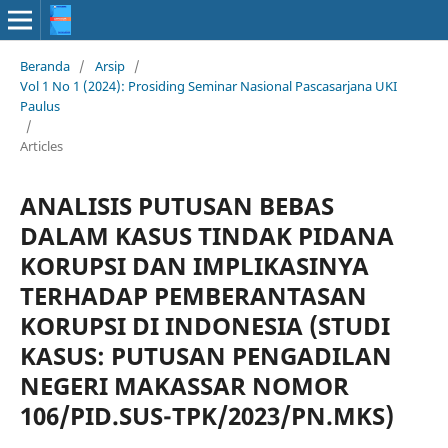
Beranda
/
Arsip
/
Vol 1 No 1 (2024): Prosiding Seminar Nasional Pascasarjana UKI
Paulus
/
Articles
ANALISIS PUTUSAN BEBAS
DALAM KASUS TINDAK PIDANA
KORUPSI DAN IMPLIKASINYA
TERHADAP PEMBERANTASAN
KORUPSI DI INDONESIA (STUDI
KASUS: PUTUSAN PENGADILAN
NEGERI MAKASSAR NOMOR
106/PID.SUS-TPK/2023/PN.MKS)