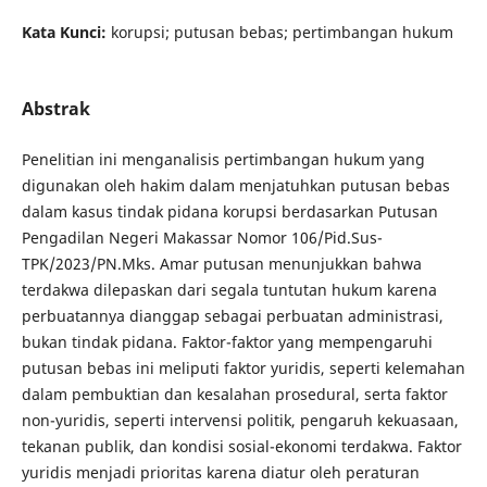
Kata Kunci:
korupsi; putusan bebas; pertimbangan hukum
Abstrak
Penelitian ini menganalisis pertimbangan hukum yang
digunakan oleh hakim dalam menjatuhkan putusan bebas
dalam kasus tindak pidana korupsi berdasarkan Putusan
Pengadilan Negeri Makassar Nomor 106/Pid.Sus-
TPK/2023/PN.Mks. Amar putusan menunjukkan bahwa
terdakwa dilepaskan dari segala tuntutan hukum karena
perbuatannya dianggap sebagai perbuatan administrasi,
bukan tindak pidana. Faktor-faktor yang mempengaruhi
putusan bebas ini meliputi faktor yuridis, seperti kelemahan
dalam pembuktian dan kesalahan prosedural, serta faktor
non-yuridis, seperti intervensi politik, pengaruh kekuasaan,
tekanan publik, dan kondisi sosial-ekonomi terdakwa. Faktor
yuridis menjadi prioritas karena diatur oleh peraturan