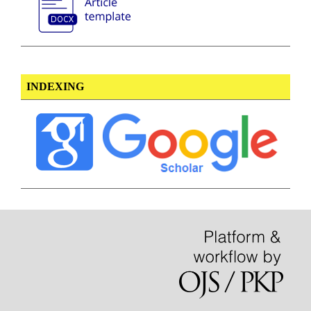
INDEXING