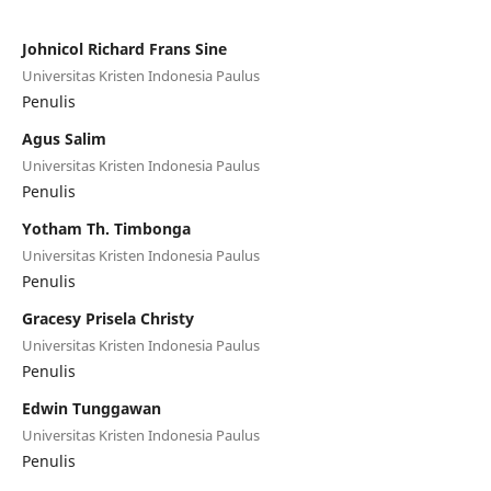
Johnicol Richard Frans Sine
Universitas Kristen Indonesia Paulus
Penulis
Agus Salim
Universitas Kristen Indonesia Paulus
Penulis
Yotham Th. Timbonga
Universitas Kristen Indonesia Paulus
Penulis
Gracesy Prisela Christy
Universitas Kristen Indonesia Paulus
Penulis
Edwin Tunggawan
Universitas Kristen Indonesia Paulus
Penulis