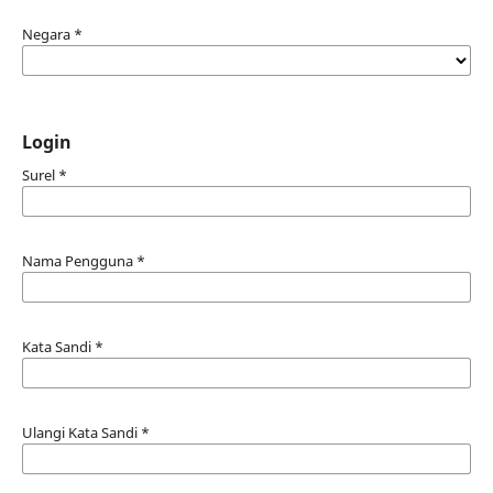
Negara
*
Login
Surel
*
Nama Pengguna
*
Kata Sandi
*
Ulangi Kata Sandi
*