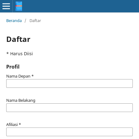
Beranda
/
Daftar
Daftar
* Harus Diisi
Profil
Nama Depan
*
Nama Belakang
Afiliasi
*