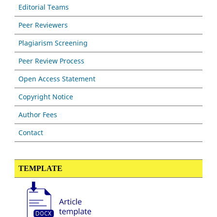
Editorial Teams
Peer Reviewers
Plagiarism Screening
Peer Review Process
Open Access Statement
Copyright Notice
Author Fees
Contact
TEMPLATE