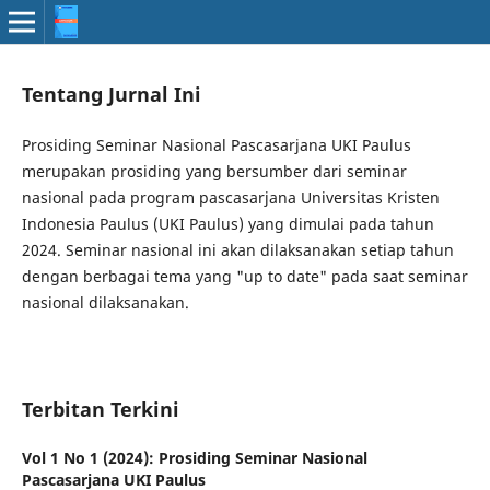
Tentang Jurnal Ini
Prosiding Seminar Nasional Pascasarjana UKI Paulus
merupakan prosiding yang bersumber dari seminar
nasional pada program pascasarjana Universitas Kristen
Indonesia Paulus (UKI Paulus) yang dimulai pada tahun
2024. Seminar nasional ini akan dilaksanakan setiap tahun
dengan berbagai tema yang "up to date" pada saat seminar
nasional dilaksanakan.
Terbitan Terkini
Vol 1 No 1 (2024): Prosiding Seminar Nasional
Pascasarjana UKI Paulus