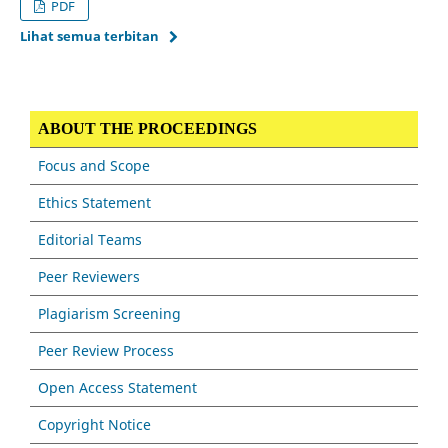
PDF
Lihat semua terbitan
ABOUT THE PROCEEDINGS
Focus and Scope
Ethics Statement
Editorial Teams
Peer Reviewers
Plagiarism Screening
Peer Review Process
Open Access Statement
Copyright Notice