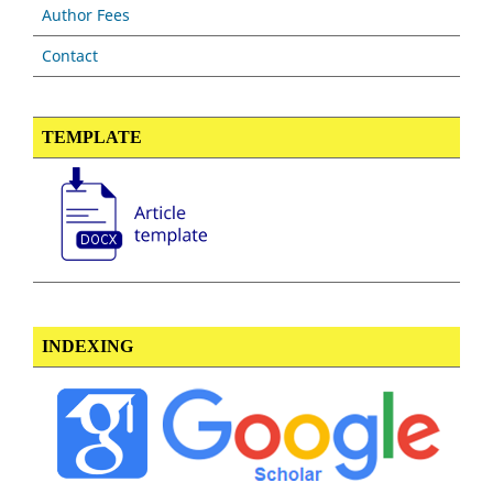
Author Fees
Contact
TEMPLATE
INDEXING