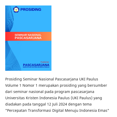
Prosiding Seminar Nasional Pascasarjana UKI Paulus
Volume 1 Nomor 1 merupakan prosiding yang bersumber
dari seminar nasional pada program pascasarjana
Universitas Kristen Indonesia Paulus (UKI Paulus) yang
diadakan pada tanggal 12 Juli 2024 dengan tema
"Percepatan Transformasi Digital Menuju Indonesia Emas"