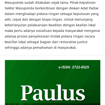
Wasuponda sudah dilakukan sejak lama. Pihak Kepolisian
Sektor Wasuponda berkordinasi dengan dewan Adat Padoe
dalam menghadapi pidana ringan sebagai keputusan yang
adil, cepat dan dengan biaya ringan. Untuk menunjang
keberlanjutan pelaksanaan keadilan dengan keaifan lokal
maka perlu adanya sosialisasi kepada masyarakat mengenai
adanya proses penyelesaian tindak pidana ringan secara
kearifan lokal sebagai bagian dari restorative justice
sehingga adanya pemahaman di masyarakat.