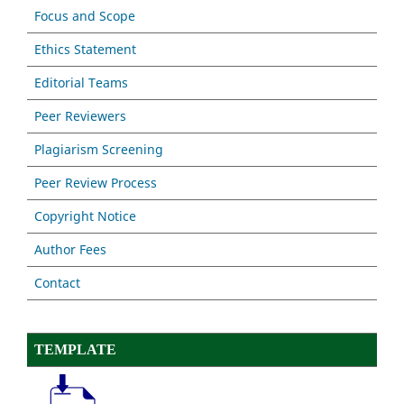
Focus and Scope
Ethics Statement
Editorial Teams
Peer Reviewers
Plagiarism Screening
Peer Review Process
Copyright Notice
Author Fees
Contact
TEMPLATE