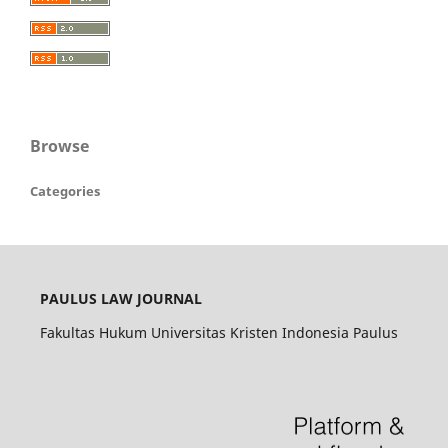
Browse
Categories
PAULUS LAW JOURNAL
Fakultas Hukum Universitas Kristen Indonesia Paulus