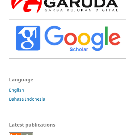
Language
English
Bahasa Indonesia
Latest publications