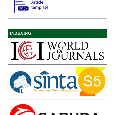
INDEXING