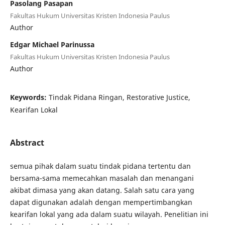
Pasolang Pasapan
Fakultas Hukum Universitas Kristen Indonesia Paulus
Author
Edgar Michael Parinussa
Fakultas Hukum Universitas Kristen Indonesia Paulus
Author
Keywords:
Tindak Pidana Ringan, Restorative Justice,
Kearifan Lokal
Abstract
semua pihak dalam suatu tindak pidana tertentu dan
bersama-sama memecahkan masalah dan menangani
akibat dimasa yang akan datang. Salah satu cara yang
dapat digunakan adalah dengan mempertimbangkan
kearifan lokal yang ada dalam suatu wilayah. Penelitian ini