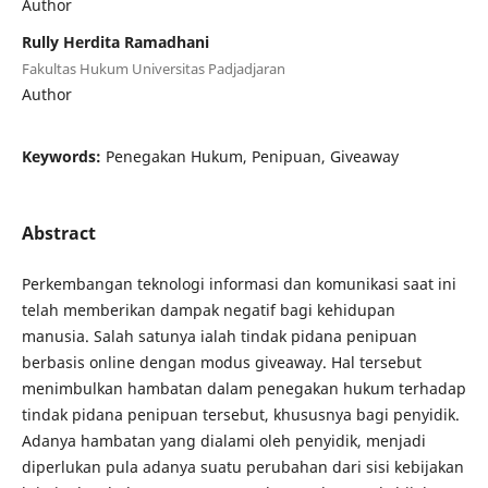
Author
Rully Herdita Ramadhani
Fakultas Hukum Universitas Padjadjaran
Author
Keywords:
Penegakan Hukum, Penipuan, Giveaway
Abstract
Perkembangan teknologi informasi dan komunikasi saat ini
telah memberikan dampak negatif bagi kehidupan
manusia. Salah satunya ialah tindak pidana penipuan
berbasis online dengan modus giveaway. Hal tersebut
menimbulkan hambatan dalam penegakan hukum terhadap
tindak pidana penipuan tersebut, khususnya bagi penyidik.
Adanya hambatan yang dialami oleh penyidik, menjadi
diperlukan pula adanya suatu perubahan dari sisi kebijakan