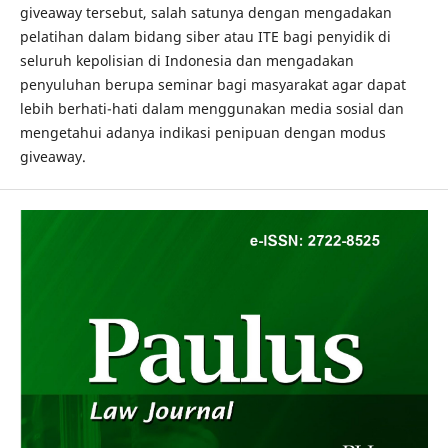
giveaway tersebut, salah satunya dengan mengadakan
pelatihan dalam bidang siber atau ITE bagi penyidik di
seluruh kepolisian di Indonesia dan mengadakan
penyuluhan berupa seminar bagi masyarakat agar dapat
lebih berhati-hati dalam menggunakan media sosial dan
mengetahui adanya indikasi penipuan dengan modus
giveaway.