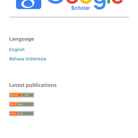
Language
English
Bahasa Indonesia
Latest publications