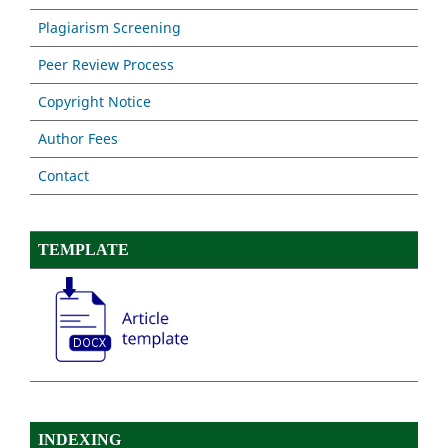
Plagiarism Screening
Peer Review Process
Copyright Notice
Author Fees
Contact
TEMPLATE
INDEXING