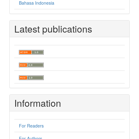
Bahasa Indonesia
Latest publications
Information
For Readers
For Authors