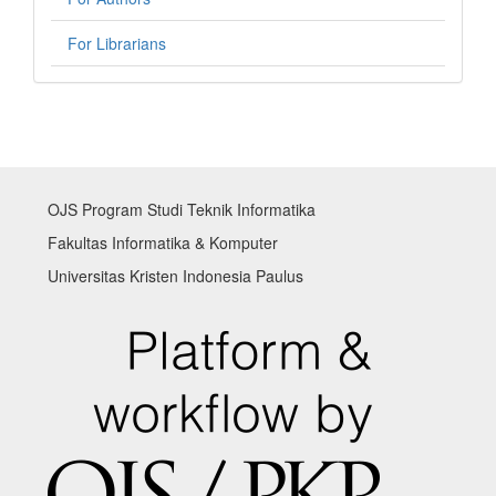
For Librarians
OJS Program Studi Teknik Informatika
Fakultas Informatika & Komputer
Universitas Kristen Indonesia Paulus