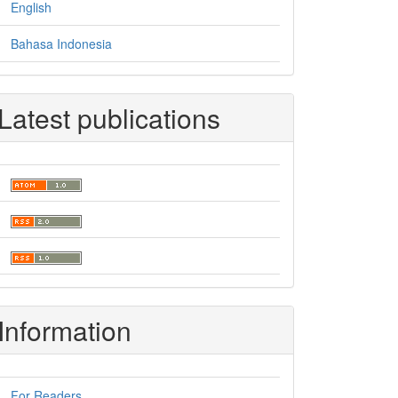
English
Bahasa Indonesia
Latest publications
Information
For Readers