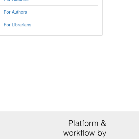
For Authors
For Librarians