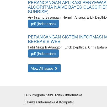
PERANCANGAN APLIKASI PENYEWAA
ALGORITMA NAÏVE BAYES CLASSIFIER
SUNRISE)
Ary Irsanto Basongan, Hermin Arrang, Erick Depthio
pdf (Indonesian)
PERANCANGAN SISTEM INFORMASI M
BERBASIS WEB
Putri Ningsih Adangton, Erick Depthios, Chris Batara
pdf (Indonesian)
View All Issues
OJS Program Studi Teknik Informatika
Fakultas Informatika & Komputer