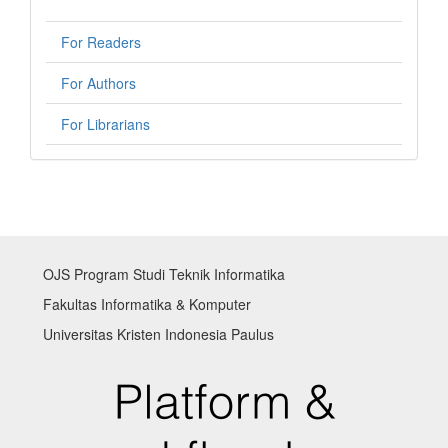
For Readers
For Authors
For Librarians
OJS Program Studi Teknik Informatika
Fakultas Informatika & Komputer
Universitas Kristen Indonesia Paulus