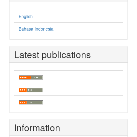
English
Bahasa Indonesia
Latest publications
Information