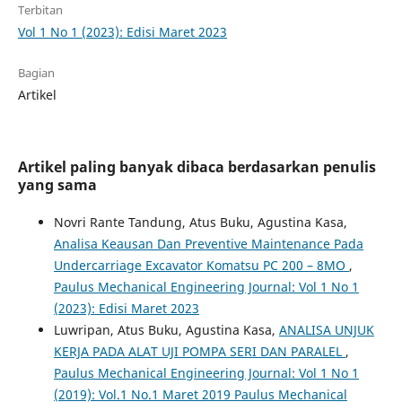
Terbitan
Vol 1 No 1 (2023): Edisi Maret 2023
Bagian
Artikel
Artikel paling banyak dibaca berdasarkan penulis
yang sama
Novri Rante Tandung, Atus Buku, Agustina Kasa,
Analisa Keausan Dan Preventive Maintenance Pada
Undercarriage Excavator Komatsu PC 200 – 8MO
,
Paulus Mechanical Engineering Journal: Vol 1 No 1
(2023): Edisi Maret 2023
Luwripan, Atus Buku, Agustina Kasa,
ANALISA UNJUK
KERJA PADA ALAT UJI POMPA SERI DAN PARALEL
,
Paulus Mechanical Engineering Journal: Vol 1 No 1
(2019): Vol.1 No.1 Maret 2019 Paulus Mechanical