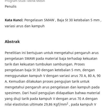
Program Studi Teknik Mesin
Penulis
Kata Kunci:
Pengelasan SMAW , Baja St 30 ketebalan 5 mm ,
variasi arus dan kampuh
Abstrak
Penelitian ini bertujuan untuk mengetahui pengaruh arus
pengelasan SMAW pada material baja terhadap kekuatan
tarik dan kekuatan tumbukan sambungan.
Proses
pengelasan baja St 30 dengan ketebalan 5 mm, dengan
menggunakan kampuh V dengan variasi arus 70 A, 80 A, 90
A. Kemudian dilakukan proses pengujian tarik untuk
mengetahui pengaruh arus pengelasan dan kampuh pada
spesimen. Dari hasil pengujian didapatkan bahwa material
yang diuji tarik pada kampuh V dengan arus 70 A dengan
2
nilai elastisitas ultimate 29,86 Kgf/mm
, pada kampuh V