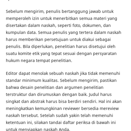
Sebelum mengirim, penulis bertanggung jawab untuk
memperoleh izin untuk menerbitkan semua materi yang
disertakan dalam naskah, seperti foto, dokumen, dan
kumpulan data. Semua penulis yang tertera dalam naskah
harus memberikan persetujuan untuk diakui sebagai
penulis. Bila diperlukan, penelitian harus disetujui oleh
suatu komite etik yang tepat sesuai dengan persyaratan
hukum negara tempat penelitian.
Editor dapat menolak sebuah naskah jika tidak memenuhi
standar minimum kualitas. Sebelum mengirim, pastikan
bahwa desain penelitian dan argumen penelitian
terstruktur dan dirumuskan dengan baik. Judul harus
singkat dan abstrak harus bisa berdiri sendiri. Hal ini akan
meningkatkan kemungkinan reviewer bersedia mereview
naskah tersebut. Setelah sudah yakin telah memenuhi
ketentuan ini, silakan tandai daftar periksa di bawah ini
untuk menyiapkan naskah Anda.