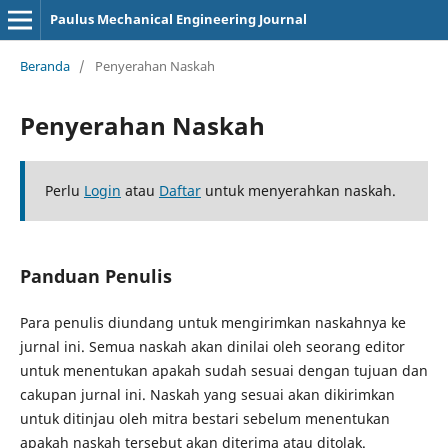
Paulus Mechanical Engineering Journal
Beranda
/
Penyerahan Naskah
Penyerahan Naskah
Perlu
Login
atau
Daftar
untuk menyerahkan naskah.
Panduan Penulis
Para penulis diundang untuk mengirimkan naskahnya ke
jurnal ini. Semua naskah akan dinilai oleh seorang editor
untuk menentukan apakah sudah sesuai dengan tujuan dan
cakupan jurnal ini. Naskah yang sesuai akan dikirimkan
untuk ditinjau oleh mitra bestari sebelum menentukan
apakah naskah tersebut akan diterima atau ditolak.