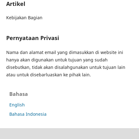
Artikel
Kebijakan Bagian
Pernyataan Privasi
Nama dan alamat email yang dimasukkan di website ini
hanya akan digunakan untuk tujuan yang sudah
disebutkan, tidak akan disalahgunakan untuk tujuan lain
atau untuk disebarluaskan ke pihak lain.
Bahasa
English
Bahasa Indonesia