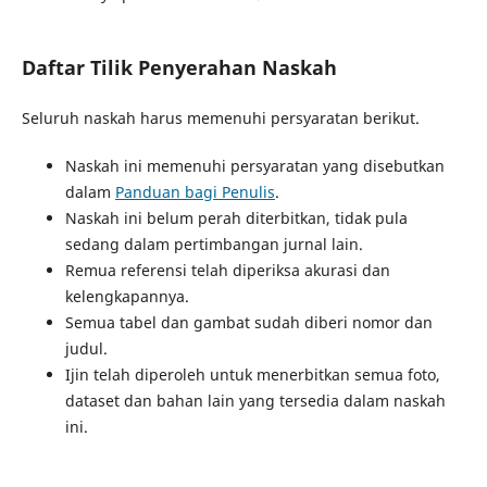
Daftar Tilik Penyerahan Naskah
Seluruh naskah harus memenuhi persyaratan berikut.
Naskah ini memenuhi persyaratan yang disebutkan
dalam
Panduan bagi Penulis
.
Naskah ini belum perah diterbitkan, tidak pula
sedang dalam pertimbangan jurnal lain.
Remua referensi telah diperiksa akurasi dan
kelengkapannya.
Semua tabel dan gambat sudah diberi nomor dan
judul.
Ijin telah diperoleh untuk menerbitkan semua foto,
dataset dan bahan lain yang tersedia dalam naskah
ini.