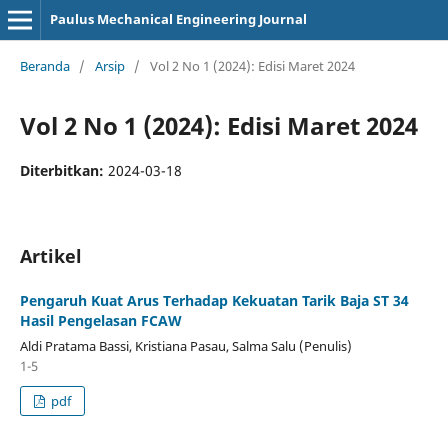
Paulus Mechanical Engineering Journal
Beranda
/
Arsip
/
Vol 2 No 1 (2024): Edisi Maret 2024
Vol 2 No 1 (2024): Edisi Maret 2024
Diterbitkan:
2024-03-18
Artikel
Pengaruh Kuat Arus Terhadap Kekuatan Tarik Baja ST 34
Hasil Pengelasan FCAW
Aldi Pratama Bassi, Kristiana Pasau, Salma Salu (Penulis)
1-5
pdf