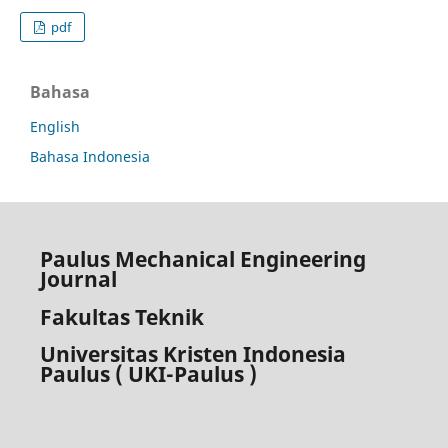
pdf
Bahasa
English
Bahasa Indonesia
Paulus Mechanical Engineering
Journal
Fakultas Teknik
Universitas Kristen Indonesia
Paulus ( UKI-Paulus )