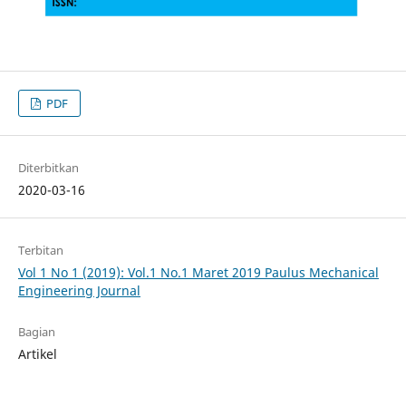
PDF
Diterbitkan
2020-03-16
Terbitan
Vol 1 No 1 (2019): Vol.1 No.1 Maret 2019 Paulus Mechanical
Engineering Journal
Bagian
Artikel