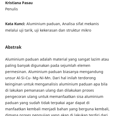
Kristiana Pasau
Penulis
Kata Kunci:
Aluminium paduan, Analisa sifat mekanis
melalui uji tarik, uji kekerasan dan struktur mikro
Abstrak
Aluminium paduan adalah material yang sangat lazim atau
paling banyak digunakan pada sejumlah elemen
permesinan. Aluminium paduan biasanya mengandung
unsur Al-Si-Cu- Mg-Ni-Mn. Dari hal inilah terdorong
keinginan untuk menganalisis aluminium paduan apa bila
di lakukan pemanasan ulang dan dilakukan proses
pengecoran ulang untuk memanfaatkan sisa aluminium
paduan yang sudah tidak terpakai agar dapat di
manfaatkan kembali menjadi bahan yang berguna kembali,
dimana proses pengujian yang akan di lakukan terdiri dari