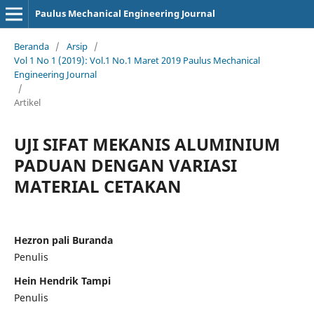
Paulus Mechanical Engineering Journal
Beranda
/
Arsip
/
Vol 1 No 1 (2019): Vol.1 No.1 Maret 2019 Paulus Mechanical
Engineering Journal
/
Artikel
UJI SIFAT MEKANIS ALUMINIUM
PADUAN DENGAN VARIASI
MATERIAL CETAKAN
Hezron pali Buranda
Penulis
Hein Hendrik Tampi
Penulis