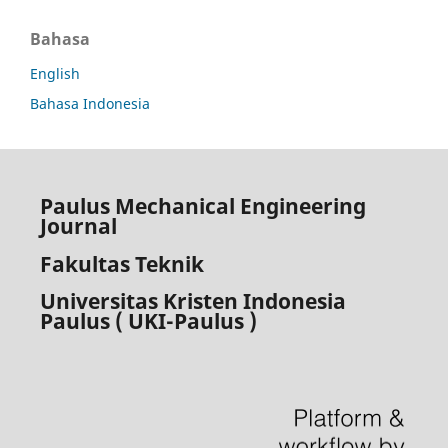
Bahasa
English
Bahasa Indonesia
Paulus Mechanical Engineering
Journal
Fakultas Teknik
Universitas Kristen Indonesia
Paulus ( UKI-Paulus )