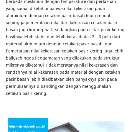
berbeda meskipun dengan temperature dan perlakuan
yang sama. diketahui bahwa nilai kekerasan pada
aluminium dengan cetakan pasir basah lebih rendah
sehingga pemerataan nilai dari kekerasan cetakan pasir
basah juga kurang baik. sedangkan pada cetak pasir kering,
hasilnya lebih stabil dan lebih keras diatas 2 – 6 poin dari
material aluminium dengan cetakan pasir basah. dan
Pemerataan nilai kekerasan cetakan pasir kering juga lebih
baik,sehingga Pengamatan yang dilakukan pada struktur
mikronya diketahui Tidak meratanya nilai kekerasan dan
rendahnya nilai kekerasan pada material dengan cetakan
pasir basah lebih diakibatkan oleh banyaknya pori pada
permukaannya dibandingkan dengan menggunakan
cetakan pasir kering.