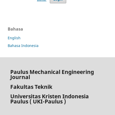
Bahasa
English
Bahasa Indonesia
Paulus Mechanical Engineering
Journal
Fakultas Teknik
Universitas Kristen Indonesia
Paulus ( UKI-Paulus )