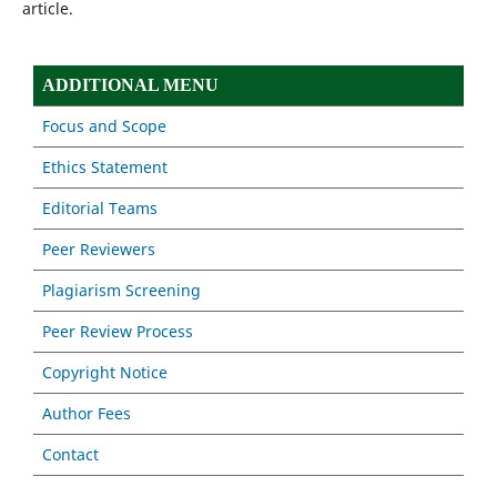
article.
ADDITIONAL MENU
Focus and Scope
Ethics Statement
Editorial Teams
Peer Reviewers
Plagiarism Screening
Peer Review Process
Copyright Notice
Author Fees
Contact