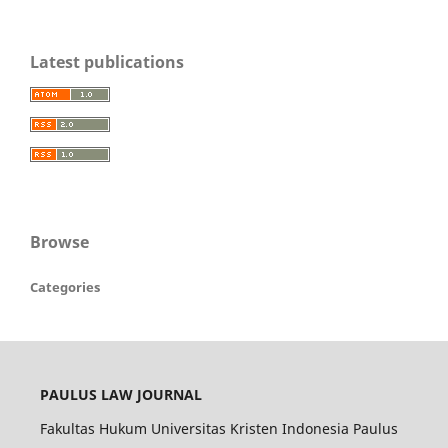
Latest publications
Browse
Categories
PAULUS LAW JOURNAL
Fakultas Hukum Universitas Kristen Indonesia Paulus