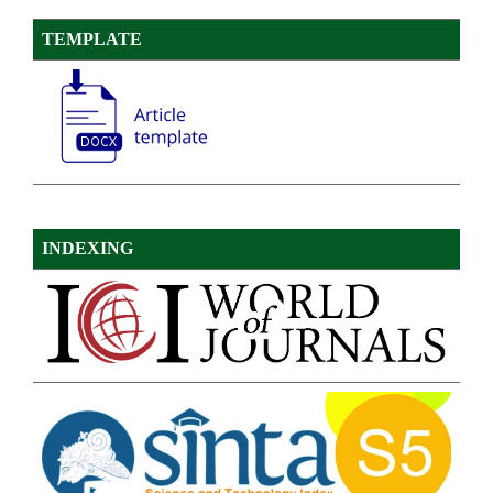
TEMPLATE
INDEXING