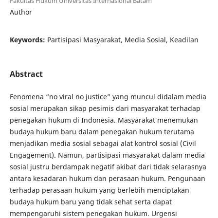
Fakultas Hukum Universitas Internasional Batam
Author
Keywords:
Partisipasi Masyarakat, Media Sosial, Keadilan
Abstract
Fenomena “no viral no justice” yang muncul didalam media
sosial merupakan sikap pesimis dari masyarakat terhadap
penegakan hukum di Indonesia. Masyarakat menemukan
budaya hukum baru dalam penegakan hukum terutama
menjadikan media sosial sebagai alat kontrol sosial (Civil
Engagement). Namun, partisipasi masyarakat dalam media
sosial justru berdampak negatif akibat dari tidak selarasnya
antara kesadaran hukum dan perasaan hukum. Pengunaan
terhadap perasaan hukum yang berlebih menciptakan
budaya hukum baru yang tidak sehat serta dapat
mempengaruhi sistem penegakan hukum. Urgensi