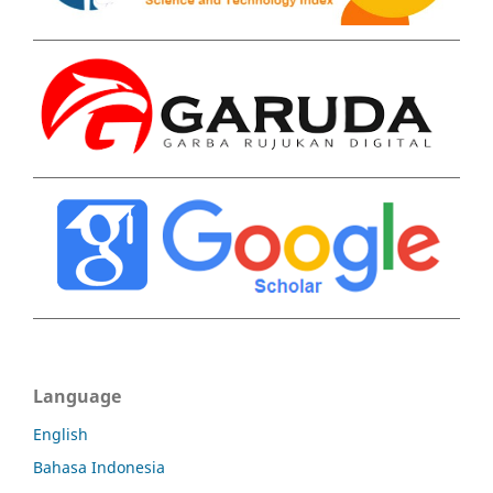
Language
English
Bahasa Indonesia