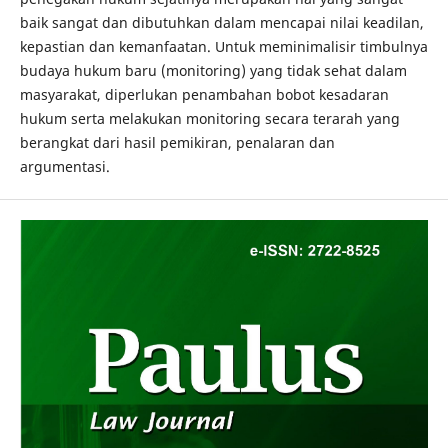
baik sangat dan dibutuhkan dalam mencapai nilai keadilan,
kepastian dan kemanfaatan. Untuk meminimalisir timbulnya
budaya hukum baru (monitoring) yang tidak sehat dalam
masyarakat, diperlukan penambahan bobot kesadaran
hukum serta melakukan monitoring secara terarah yang
berangkat dari hasil pemikiran, penalaran dan
argumentasi.