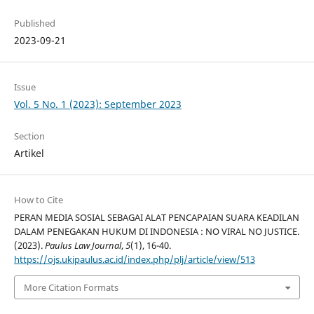
Published
2023-09-21
Issue
Vol. 5 No. 1 (2023): September 2023
Section
Artikel
How to Cite
PERAN MEDIA SOSIAL SEBAGAI ALAT PENCAPAIAN SUARA KEADILAN
DALAM PENEGAKAN HUKUM DI INDONESIA : NO VIRAL NO JUSTICE.
(2023).
Paulus Law Journal
,
5
(1), 16-40.
https://ojs.ukipaulus.ac.id/index.php/plj/article/view/513
More Citation Formats