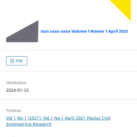
PDF
Diterbitkan
2024-01-25
Terbitan
Vol 1 No 1 (2021): Vol.1 No.1 April 2021 Paulus Civil
Engineering Research