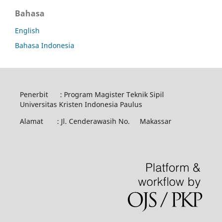
Bahasa
English
Bahasa Indonesia
Penerbit : Program Magister Teknik Sipil
Universitas Kristen Indonesia Paulus
Alamat : Jl. Cenderawasih No. Makassar