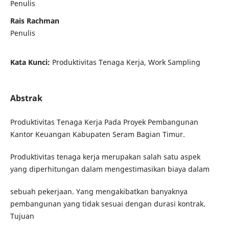
Penulis
Rais Rachman
Penulis
Kata Kunci:
Produktivitas Tenaga Kerja, Work Sampling
Abstrak
Produktivitas Tenaga Kerja Pada Proyek Pembangunan
Kantor Keuangan Kabupaten Seram Bagian Timur.
Produktivitas tenaga kerja merupakan salah satu aspek
yang diperhitungan dalam mengestimasikan biaya dalam
sebuah pekerjaan. Yang mengakibatkan banyaknya
pembangunan yang tidak sesuai dengan durasi kontrak.
Tujuan