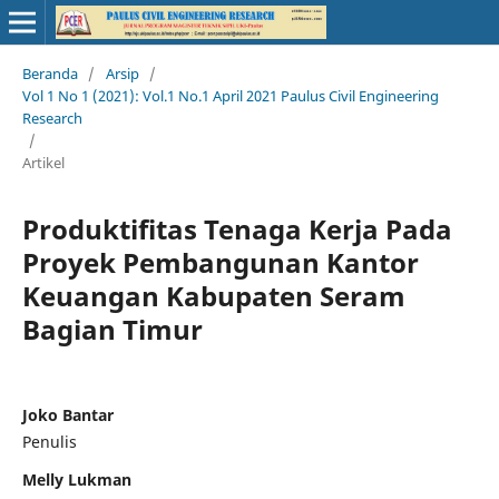
Beranda
/
Arsip
/
Vol 1 No 1 (2021): Vol.1 No.1 April 2021 Paulus Civil Engineering
Research
/
Artikel
Produktifitas Tenaga Kerja Pada
Proyek Pembangunan Kantor
Keuangan Kabupaten Seram
Bagian Timur
Joko Bantar
Penulis
Melly Lukman