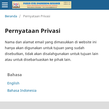
Beranda
/
Pernyataan Privasi
Pernyataan Privasi
Nama dan alamat email yang dimasukkan di website ini
hanya akan digunakan untuk tujuan yang sudah
disebutkan, tidak akan disalahgunakan untuk tujuan lain
atau untuk disebarluaskan ke pihak lain.
Bahasa
English
Bahasa Indonesia