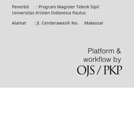
Penerbit : Program Magister Teknik Sipil
Universitas Kristen Indonesia Paulus
Alamat : Jl. Cenderawasih No. Makassar