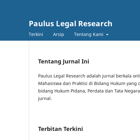
Paulus Legal Research
Terkini
Arsip
Tentang Kami
Tentang Jurnal Ini
Paulus Legal Research adalah jurnal berkala on
Mahasiswa dan Praktisi di Bidang Hukum yang dit
bidang Hukum Pidana, Perdata dan Tata Negara
jurnal.
Terbitan Terkini