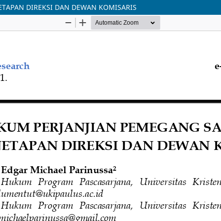
ETAPAN DIREKSI DAN DEWAN KOMISARIS