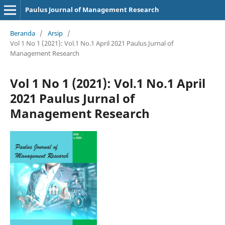
Paulus Journal of Management Research
Beranda
/
Arsip
/
Vol 1 No 1 (2021): Vol.1 No.1 April 2021 Paulus Jurnal of
Management Research
Vol 1 No 1 (2021): Vol.1 No.1 April
2021 Paulus Jurnal of
Management Research