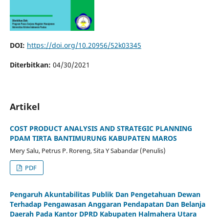
DOI:
https://doi.org/10.20956/52k03345
Diterbitkan:
04/30/2021
Artikel
COST PRODUCT ANALYSIS AND STRATEGIC PLANNING
PDAM TIRTA BANTIMURUNG KABUPATEN MAROS
Mery Salu, Petrus P. Roreng, Sita Y Sabandar (Penulis)
PDF
Pengaruh Akuntabilitas Publik Dan Pengetahuan Dewan
Terhadap Pengawasan Anggaran Pendapatan Dan Belanja
Daerah Pada Kantor DPRD Kabupaten Halmahera Utara