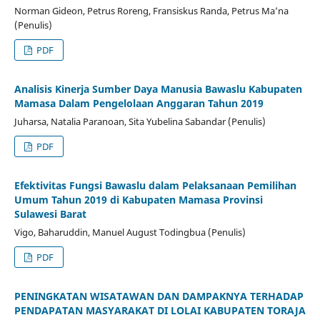
Norman Gideon, Petrus Roreng, Fransiskus Randa, Petrus Ma’na
(Penulis)
PDF
Analisis Kinerja Sumber Daya Manusia Bawaslu Kabupaten
Mamasa Dalam Pengelolaan Anggaran Tahun 2019
Juharsa, Natalia Paranoan, Sita Yubelina Sabandar (Penulis)
PDF
Efektivitas Fungsi Bawaslu dalam Pelaksanaan Pemilihan
Umum Tahun 2019 di Kabupaten Mamasa Provinsi
Sulawesi Barat
Vigo, Baharuddin, Manuel August Todingbua (Penulis)
PDF
PENINGKATAN WISATAWAN DAN DAMPAKNYA TERHADAP
PENDAPATAN MASYARAKAT DI LOLAI KABUPATEN TORAJA