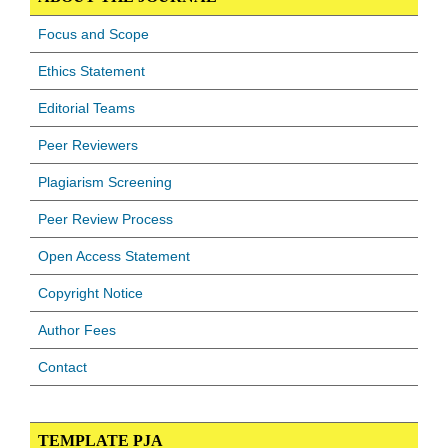
Focus and Scope
Ethics Statement
Editorial Teams
Peer Reviewers
Plagiarism Screening
Peer Review Process
Open Access Statement
Copyright Notice
Author Fees
Contact
TEMPLATE PJA