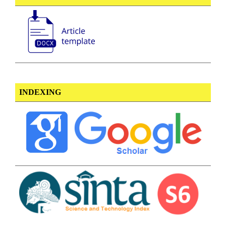
INDEXING