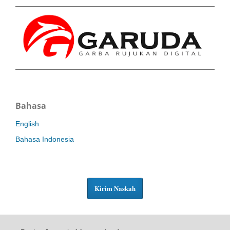
Bahasa
English
Bahasa Indonesia
Kirim Naskah