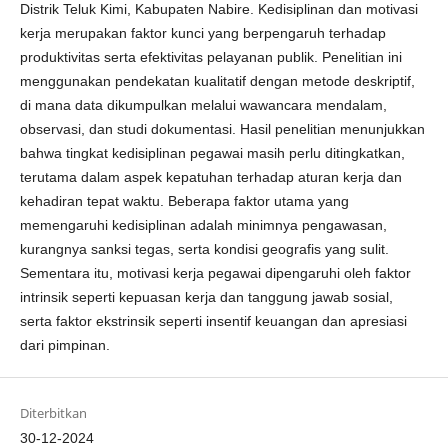
Distrik Teluk Kimi, Kabupaten Nabire. Kedisiplinan dan motivasi
kerja merupakan faktor kunci yang berpengaruh terhadap
produktivitas serta efektivitas pelayanan publik. Penelitian ini
menggunakan pendekatan kualitatif dengan metode deskriptif,
di mana data dikumpulkan melalui wawancara mendalam,
observasi, dan studi dokumentasi. Hasil penelitian menunjukkan
bahwa tingkat kedisiplinan pegawai masih perlu ditingkatkan,
terutama dalam aspek kepatuhan terhadap aturan kerja dan
kehadiran tepat waktu. Beberapa faktor utama yang
memengaruhi kedisiplinan adalah minimnya pengawasan,
kurangnya sanksi tegas, serta kondisi geografis yang sulit.
Sementara itu, motivasi kerja pegawai dipengaruhi oleh faktor
intrinsik seperti kepuasan kerja dan tanggung jawab sosial,
serta faktor ekstrinsik seperti insentif keuangan dan apresiasi
dari pimpinan.
Diterbitkan
30-12-2024