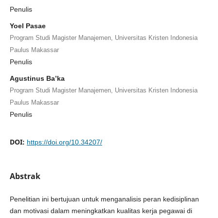
Penulis
Yoel Pasae
Program Studi Magister Manajemen, Universitas Kristen Indonesia
Paulus Makassar
Penulis
Agustinus Ba’ka
Program Studi Magister Manajemen, Universitas Kristen Indonesia
Paulus Makassar
Penulis
DOI:
https://doi.org/10.34207/
Abstrak
Penelitian ini bertujuan untuk menganalisis peran kedisiplinan
dan motivasi dalam meningkatkan kualitas kerja pegawai di