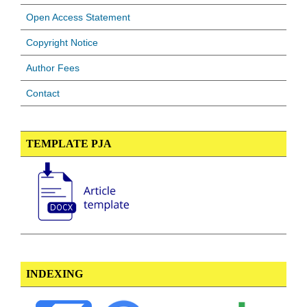
Open Access Statement
Copyright Notice
Author Fees
Contact
TEMPLATE PJA
INDEXING