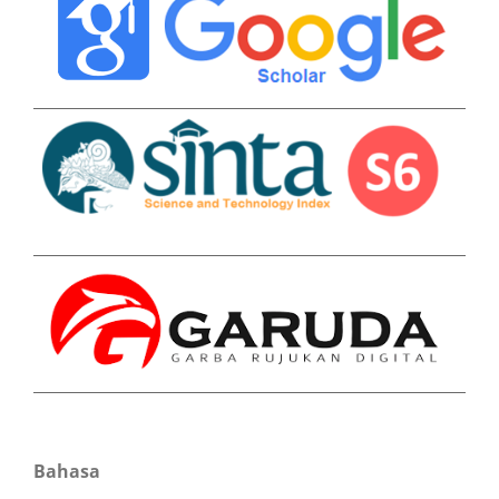
Bahasa