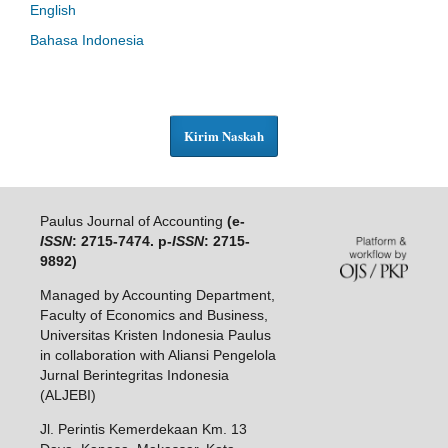
English
Bahasa Indonesia
Kirim Naskah
Paulus Journal of Accounting
(e-
ISSN
: 2715-7474. p-
ISSN
: 2715-
9892)
Managed by Accounting Department,
Faculty of Economics and Business,
Universitas Kristen Indonesia Paulus
in collaboration with Aliansi Pengelola
Jurnal Berintegritas Indonesia
(ALJEBI)
Jl. Perintis Kemerdekaan Km. 13