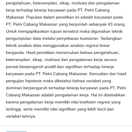
pengetahuan, keterampilan, sikap, motivasi dan pengalaman
kerja terhadap kinerja karyawan pada PT. Pelni Cabang
Makassar. Populasi dalam penelitian ini adalah karyawan pada
PT. Pelni Cabang Makassar yang berjumlah sebanyak 43 orang.
Untuk mengaplikasikan tujuan tersebut maka digunakan teknik
pengumpulan data melalui penyebaran kuesioner. Sedangkan
teknik analisis data menggunakan analisis regresi linear
berganda. Hasil penelitian menemukan bahwa pengetahuan,
keterampilan, sikap, motivasi dan pengalaman kerja secara
parsial berpengaruh positif dan signifikan terhadap kinerja
karyawan pada PT. Pelni Cabang Makassar. Kemudian dari hasil
pengujian hipotesis maka diketahui bahwa variabel yang
dominan berpengaruh terhadap kinerja karyawan pada PT. Pelni
Cabang Makassar adalah pengalaman kerja. Hal ini disebabkan
karena pengalaman kerja memiliki nilai koefisien regresi yang
tertinggi, serta memiliki nilai signifikan yang lebih kecil dari
variabel lainnya.