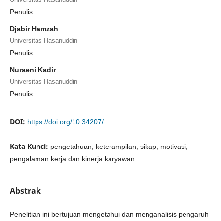
Penulis
Djabir Hamzah
Universitas Hasanuddin
Penulis
Nuraeni Kadir
Universitas Hasanuddin
Penulis
DOI:
https://doi.org/10.34207/
Kata Kunci:
pengetahuan, keterampilan, sikap, motivasi,
pengalaman kerja dan kinerja karyawan
Abstrak
Penelitian ini bertujuan mengetahui dan menganalisis pengaruh