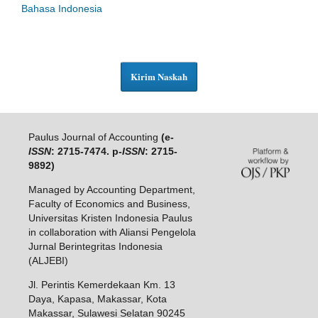
Bahasa Indonesia
Kirim Naskah
Paulus Journal of Accounting
(e-
ISSN
: 2715-7474. p-
ISSN
: 2715-
9892)
Managed by Accounting Department,
Faculty of Economics and Business,
Universitas Kristen Indonesia Paulus
in collaboration with Aliansi Pengelola
Jurnal Berintegritas Indonesia
(ALJEBI)
Jl. Perintis Kemerdekaan Km. 13
Daya, Kapasa, Makassar, Kota
Makassar, Sulawesi Selatan 90245