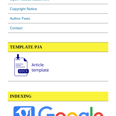
Copyright Notice
Author Fees
Contact
TEMPLATE PJA
INDEXING