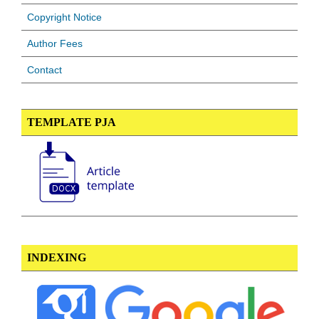
Copyright Notice
Author Fees
Contact
TEMPLATE PJA
INDEXING