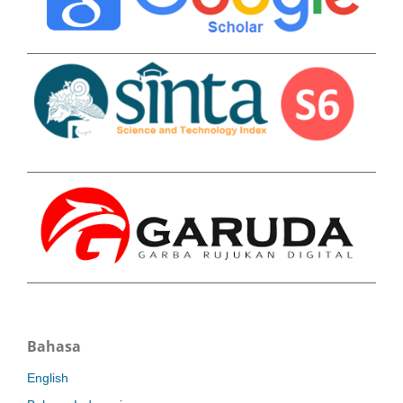
Bahasa
English