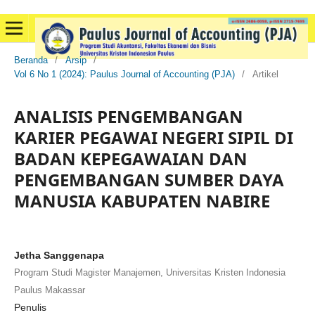
Beranda
/
Arsip
/
Vol 6 No 1 (2024): Paulus Journal of Accounting (PJA)
/
Artikel
ANALISIS PENGEMBANGAN
KARIER PEGAWAI NEGERI SIPIL DI
BADAN KEPEGAWAIAN DAN
PENGEMBANGAN SUMBER DAYA
MANUSIA KABUPATEN NABIRE
Jetha Sanggenapa
Program Studi Magister Manajemen, Universitas Kristen Indonesia
Paulus Makassar
Penulis