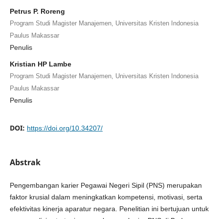
Petrus P. Roreng
Program Studi Magister Manajemen, Universitas Kristen Indonesia
Paulus Makassar
Penulis
Kristian HP Lambe
Program Studi Magister Manajemen, Universitas Kristen Indonesia
Paulus Makassar
Penulis
DOI:
https://doi.org/10.34207/
Abstrak
Pengembangan karier Pegawai Negeri Sipil (PNS) merupakan
faktor krusial dalam meningkatkan kompetensi, motivasi, serta
efektivitas kinerja aparatur negara. Penelitian ini bertujuan untuk