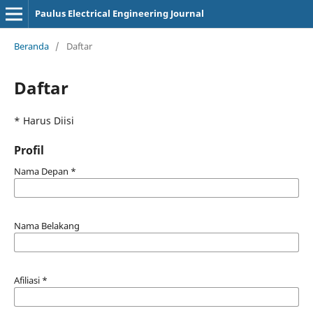
Paulus Electrical Engineering Journal
Beranda
/
Daftar
Daftar
* Harus Diisi
Profil
Nama Depan
*
Nama Belakang
Afiliasi
*