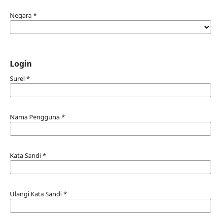
Negara
*
Login
Surel
*
Nama Pengguna
*
Kata Sandi
*
Ulangi Kata Sandi
*