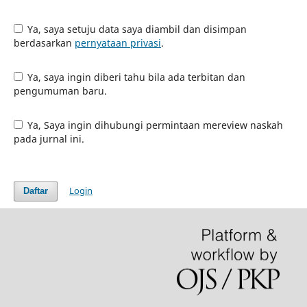
Ya, saya setuju data saya diambil dan disimpan
berdasarkan
pernyataan privasi
.
Ya, saya ingin diberi tahu bila ada terbitan dan
pengumuman baru.
Ya, Saya ingin dihubungi permintaan mereview naskah
pada jurnal ini.
Login
Daftar