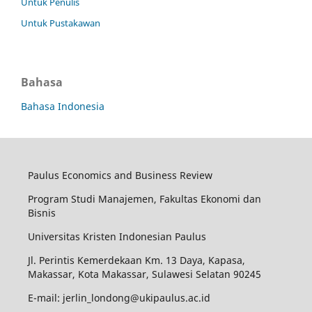
Untuk Penulis
Untuk Pustakawan
Bahasa
Bahasa Indonesia
Paulus Economics and Business Review
Program Studi Manajemen, Fakultas Ekonomi dan
Bisnis
Universitas Kristen Indonesian Paulus
Jl. Perintis Kemerdekaan Km. 13 Daya, Kapasa,
Makassar, Kota Makassar, Sulawesi Selatan 90245
E-mail: jerlin_londong@ukipaulus.ac.id