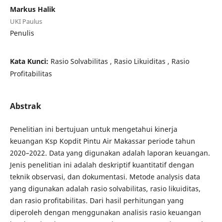
Markus Halik
UKI Paulus
Penulis
Kata Kunci:
Rasio Solvabilitas , Rasio Likuiditas , Rasio
Profitabilitas
Abstrak
Penelitian ini bertujuan untuk mengetahui kinerja
keuangan Ksp Kopdit Pintu Air Makassar periode tahun
2020–2022. Data yang digunakan adalah laporan keuangan.
Jenis penelitian ini adalah deskriptif kuantitatif dengan
teknik observasi, dan dokumentasi. Metode analysis data
yang digunakan adalah rasio solvabilitas, rasio likuiditas,
dan rasio profitabilitas. Dari hasil perhitungan yang
diperoleh dengan menggunakan analisis rasio keuangan