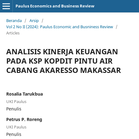
Paulus Economics and Business Review
Beranda
/
Arsip
/
Vol 2 No II (2024): Paulus Economic and Busniness Review
/
Articles
ANALISIS KINERJA KEUANGAN
PADA KSP KOPDIT PINTU AIR
CABANG AKARESSO MAKASSAR
Rosalia Tarukbua
UKI Paulus
Penulis
Petrus P. Roreng
UKI Paulus
Penulis