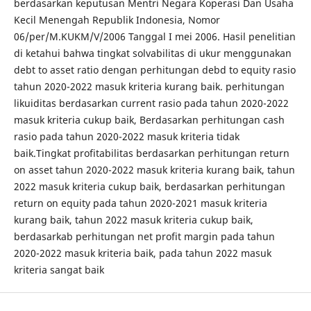
berdasarkan keputusan Mentri Negara Koperasi Dan Usaha
Kecil Menengah Republik Indonesia, Nomor
06/per/M.KUKM/V/2006 Tanggal I mei 2006. Hasil penelitian
di ketahui bahwa tingkat solvabilitas di ukur menggunakan
debt to asset ratio dengan perhitungan debd to equity rasio
tahun 2020-2022 masuk kriteria kurang baik. perhitungan
likuiditas berdasarkan current rasio pada tahun 2020-2022
masuk kriteria cukup baik, Berdasarkan perhitungan cash
rasio pada tahun 2020-2022 masuk kriteria tidak
baik.Tingkat profitabilitas berdasarkan perhitungan return
on asset tahun 2020-2022 masuk kriteria kurang baik, tahun
2022 masuk kriteria cukup baik, berdasarkan perhitungan
return on equity pada tahun 2020-2021 masuk kriteria
kurang baik, tahun 2022 masuk kriteria cukup baik,
berdasarkab perhitungan net profit margin pada tahun
2020-2022 masuk kriteria baik, pada tahun 2022 masuk
kriteria sangat baik