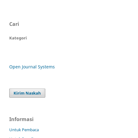
Cari
Kategori
Open Journal Systems
Kirim Naskah
Informasi
Untuk Pembaca