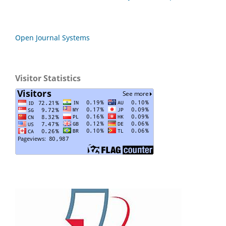
Open Journal Systems
Visitor Statistics