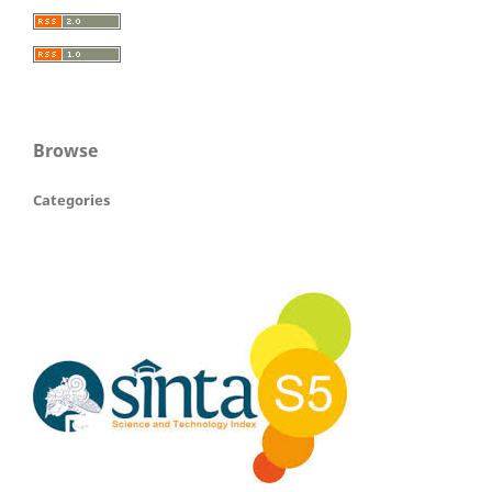
Browse
Categories