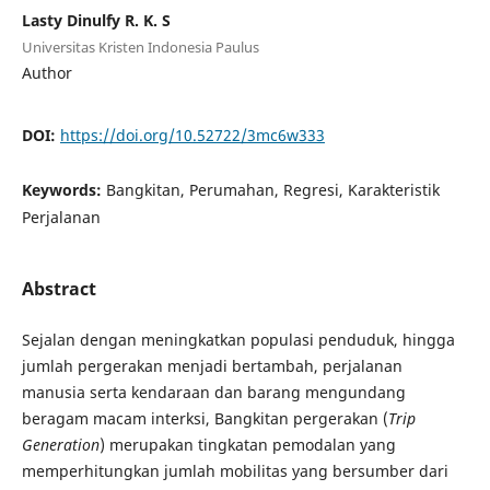
Lasty Dinulfy R. K. S
Universitas Kristen Indonesia Paulus
Author
DOI:
https://doi.org/10.52722/3mc6w333
Keywords:
Bangkitan, Perumahan, Regresi, Karakteristik
Perjalanan
Abstract
Sejalan dengan meningkatkan populasi penduduk, hingga
jumlah pergerakan menjadi bertambah, perjalanan
manusia serta kendaraan dan barang mengundang
beragam macam interksi, Bangkitan pergerakan (
Trip
Generation
) merupakan tingkatan pemodalan yang
memperhitungkan jumlah mobilitas yang bersumber dari