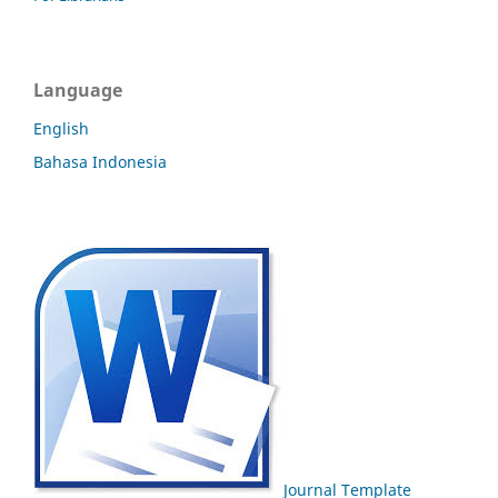
Language
English
Bahasa Indonesia
Journal Template