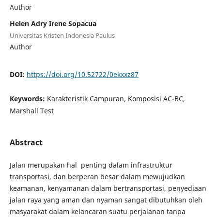
Author
Helen Adry Irene Sopacua
Universitas Kristen Indonesia Paulus
Author
DOI:
https://doi.org/10.52722/0ekxxz87
Keywords:
Karakteristik Campuran, Komposisi AC-BC,
Marshall Test
Abstract
Jalan merupakan hal penting dalam infrastruktur
transportasi, dan berperan besar dalam mewujudkan
keamanan, kenyamanan dalam bertransportasi, penyediaan
jalan raya yang aman dan nyaman sangat dibutuhkan oleh
masyarakat dalam kelancaran suatu perjalanan tanpa