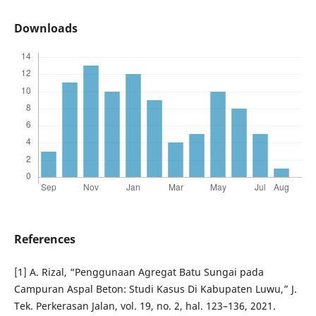
Downloads
References
[1] A. Rizal, “Penggunaan Agregat Batu Sungai pada
Campuran Aspal Beton: Studi Kasus Di Kabupaten Luwu,” J.
Tek. Perkerasan Jalan, vol. 19, no. 2, hal. 123–136, 2021.