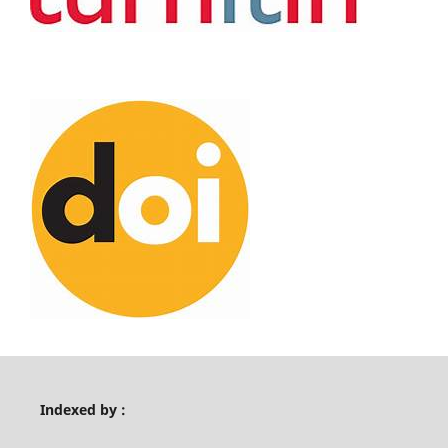
Indexed by :