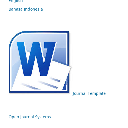
English
Bahasa Indonesia
Journal Template
Open Journal Systems