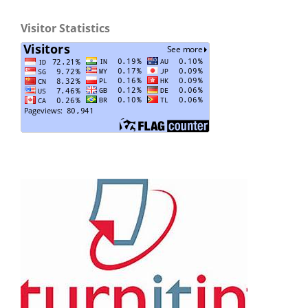
Visitor Statistics