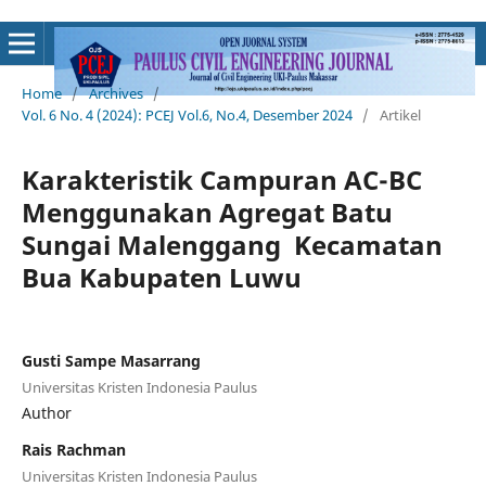
Home
/
Archives
/
Vol. 6 No. 4 (2024): PCEJ Vol.6, No.4, Desember 2024
/
Artikel
Karakteristik Campuran AC-BC
Menggunakan Agregat Batu
Sungai Malenggang Kecamatan
Bua Kabupaten Luwu
Gusti Sampe Masarrang
Universitas Kristen Indonesia Paulus
Author
Rais Rachman
Universitas Kristen Indonesia Paulus