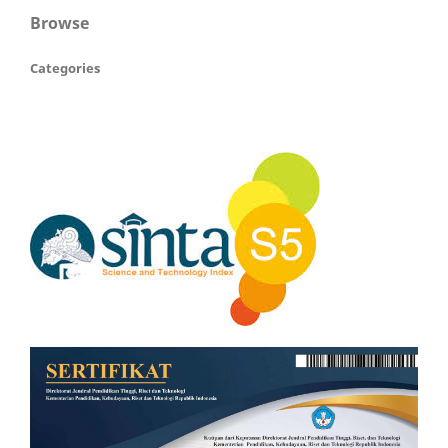
Browse
Categories