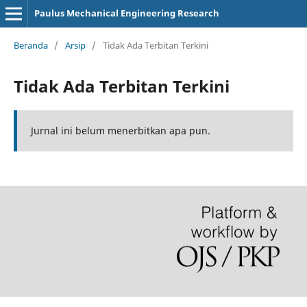
Paulus Mechanical Engineering Research
Beranda
/
Arsip
/
Tidak Ada Terbitan Terkini
Tidak Ada Terbitan Terkini
Jurnal ini belum menerbitkan apa pun.