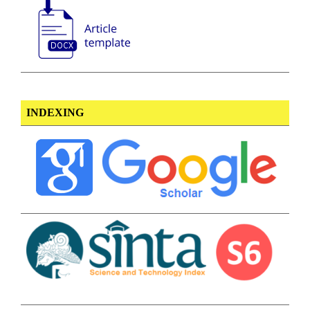
INDEXING