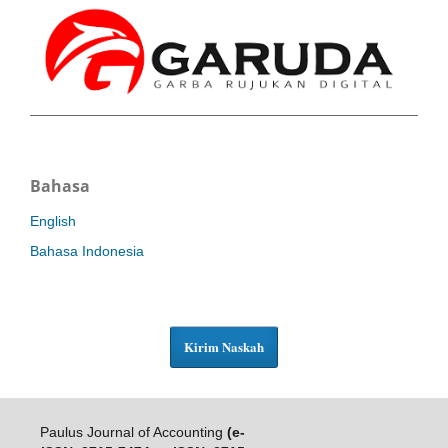
Bahasa
English
Bahasa Indonesia
Kirim Naskah
Paulus Journal of Accounting
(e-