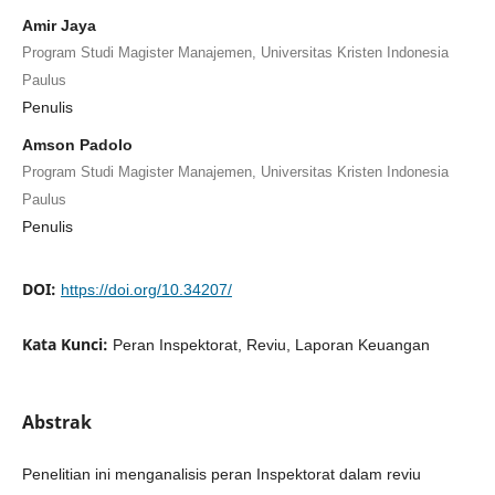
Amir Jaya
Program Studi Magister Manajemen, Universitas Kristen Indonesia
Paulus
Penulis
Amson Padolo
Program Studi Magister Manajemen, Universitas Kristen Indonesia
Paulus
Penulis
DOI:
https://doi.org/10.34207/
Kata Kunci:
Peran Inspektorat, Reviu, Laporan Keuangan
Abstrak
Penelitian ini menganalisis peran Inspektorat dalam reviu