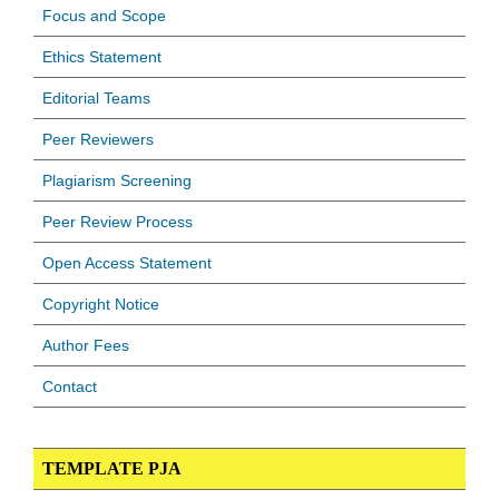
Focus and Scope
Ethics Statement
Editorial Teams
Peer Reviewers
Plagiarism Screening
Peer Review Process
Open Access Statement
Copyright Notice
Author Fees
Contact
TEMPLATE PJA