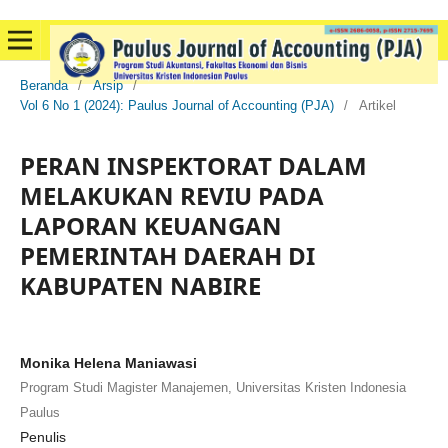
Beranda
/
Arsip
/
Vol 6 No 1 (2024): Paulus Journal of Accounting (PJA)
/
Artikel
PERAN INSPEKTORAT DALAM
MELAKUKAN REVIU PADA
LAPORAN KEUANGAN
PEMERINTAH DAERAH DI
KABUPATEN NABIRE
Monika Helena Maniawasi
Program Studi Magister Manajemen, Universitas Kristen Indonesia
Paulus
Penulis