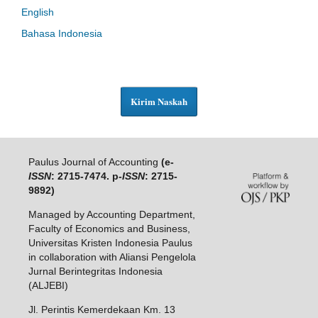
English
Bahasa Indonesia
Kirim Naskah
Paulus Journal of Accounting
(e-
ISSN
: 2715-7474. p-
ISSN
: 2715-
9892)
Managed by Accounting Department,
Faculty of Economics and Business,
Universitas Kristen Indonesia Paulus
in collaboration with Aliansi Pengelola
Jurnal Berintegritas Indonesia
(ALJEBI)
Jl. Perintis Kemerdekaan Km. 13