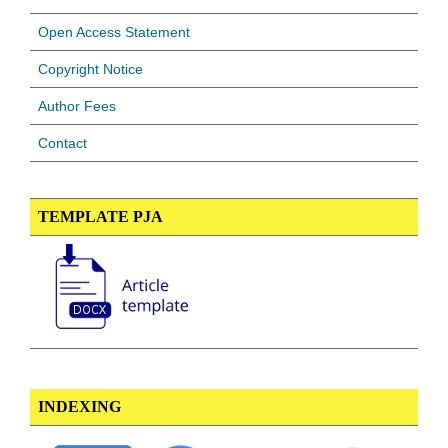
Open Access Statement
Copyright Notice
Author Fees
Contact
TEMPLATE PJA
INDEXING