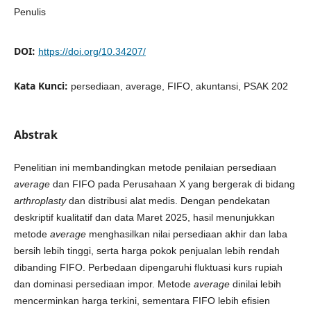
Penulis
DOI:
https://doi.org/10.34207/
Kata Kunci:
persediaan, average, FIFO, akuntansi, PSAK 202
Abstrak
Penelitian ini membandingkan metode penilaian persediaan
average
dan FIFO pada Perusahaan X yang bergerak di bidang
arthroplasty
dan distribusi alat medis. Dengan pendekatan
deskriptif kualitatif dan data Maret 2025, hasil menunjukkan
metode
average
menghasilkan nilai persediaan akhir dan laba
bersih lebih tinggi, serta harga pokok penjualan lebih rendah
dibanding FIFO. Perbedaan dipengaruhi fluktuasi kurs rupiah
dan dominasi persediaan impor. Metode
average
dinilai lebih
mencerminkan harga terkini, sementara FIFO lebih efisien