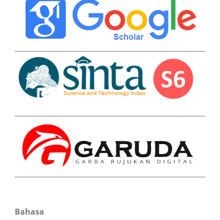
Bahasa