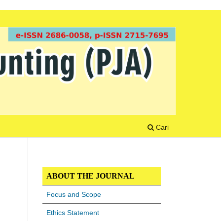
Cari
ABOUT THE JOURNAL
Focus and Scope
Ethics Statement