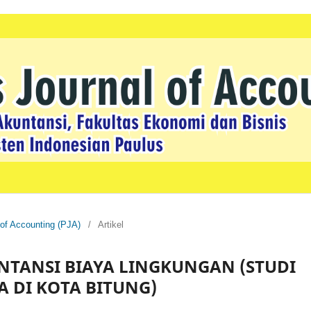
 of Accounting (PJA)
/
Artikel
NTANSI BIAYA LINGKUNGAN (STUDI
A DI KOTA BITUNG)