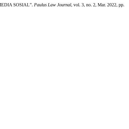
EDIA SOSIAL”.
Paulus Law Journal
, vol. 3, no. 2, Mar. 2022, pp.