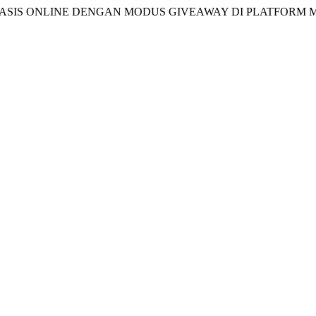
SIS ONLINE DENGAN MODUS GIVEAWAY DI PLATFORM M