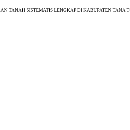
N TANAH SISTEMATIS LENGKAP DI KABUPATEN TANA 