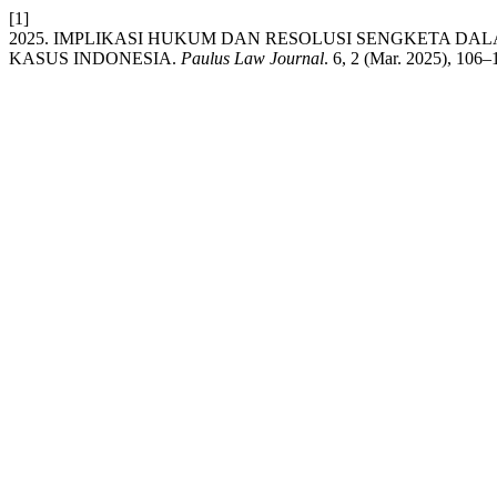
[1]
2025. IMPLIKASI HUKUM DAN RESOLUSI SENGKETA DA
KASUS INDONESIA.
Paulus Law Journal
. 6, 2 (Mar. 2025), 106–