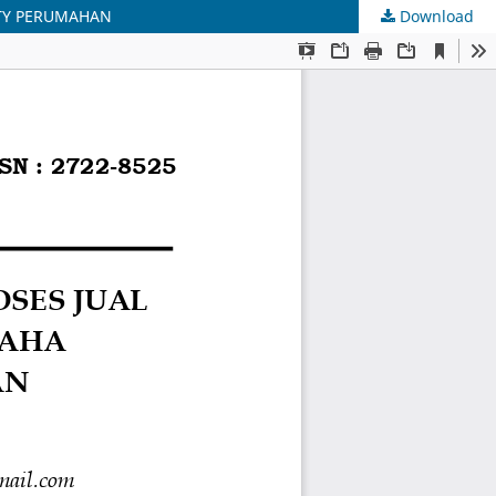
RTY PERUMAHAN
Download