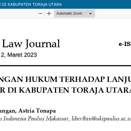
 DI KABUPATEN TORAJA UTARA