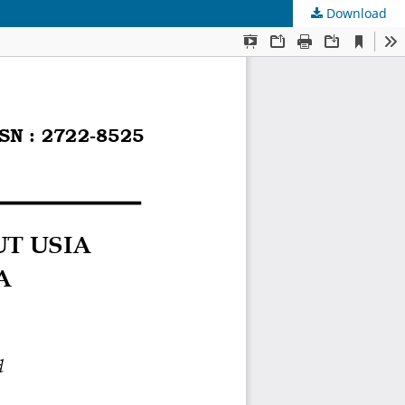
Download