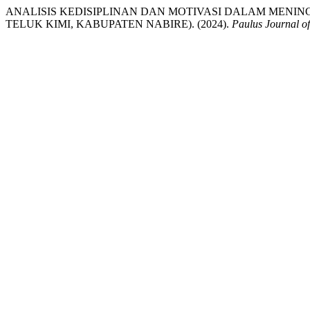
ANALISIS KEDISIPLINAN DAN MOTIVASI DALAM MENIN
TELUK KIMI, KABUPATEN NABIRE). (2024).
Paulus Journal o