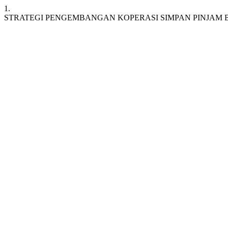
1.
STRATEGI PENGEMBANGAN KOPERASI SIMPAN PINJAM B