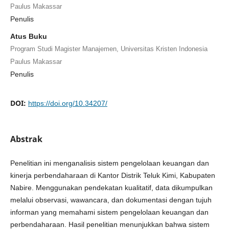
Paulus Makassar
Penulis
Atus Buku
Program Studi Magister Manajemen, Universitas Kristen Indonesia
Paulus Makassar
Penulis
DOI:
https://doi.org/10.34207/
Abstrak
Penelitian ini menganalisis sistem pengelolaan keuangan dan
kinerja perbendaharaan di Kantor Distrik Teluk Kimi, Kabupaten
Nabire. Menggunakan pendekatan kualitatif, data dikumpulkan
melalui observasi, wawancara, dan dokumentasi dengan tujuh
informan yang memahami sistem pengelolaan keuangan dan
perbendaharaan. Hasil penelitian menunjukkan bahwa sistem