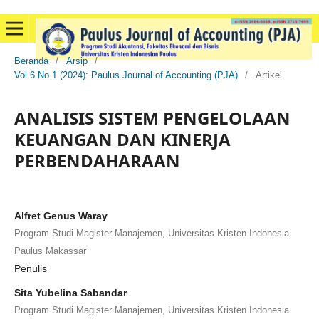
Beranda
/
Arsip
/
Vol 6 No 1 (2024): Paulus Journal of Accounting (PJA)
/
Artikel
ANALISIS SISTEM PENGELOLAAN
KEUANGAN DAN KINERJA
PERBENDAHARAAN
Alfret Genus Waray
Program Studi Magister Manajemen, Universitas Kristen Indonesia
Paulus Makassar
Penulis
Sita Yubelina Sabandar
Program Studi Magister Manajemen, Universitas Kristen Indonesia