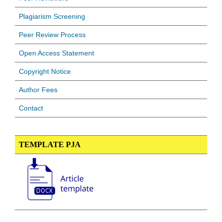
Plagiarism Screening
Peer Review Process
Open Access Statement
Copyright Notice
Author Fees
Contact
TEMPLATE PJA