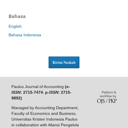
Bahasa
English
Bahasa Indonesia
Kirim Naskah
Paulus Journal of Accounting
(e-
ISSN
: 2715-7474. p-
ISSN
: 2715-
9892)
Managed by Accounting Department,
Faculty of Economics and Business,
Universitas Kristen Indonesia Paulus
in collaboration with Aliansi Pengelola