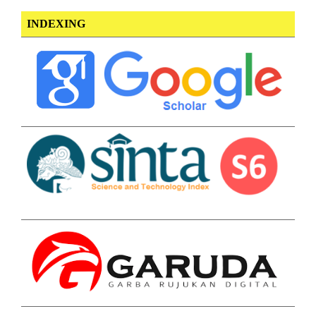
INDEXING