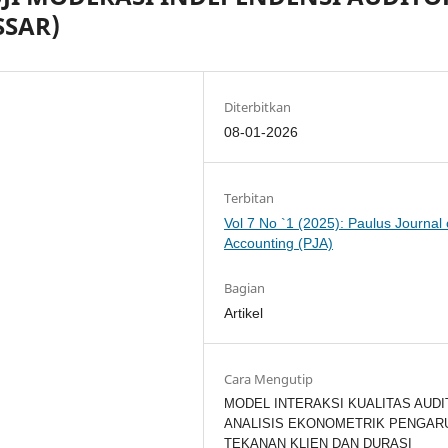
SSAR)
Diterbitkan
08-01-2026
Terbitan
Vol 7 No `1 (2025): Paulus Journal 
Accounting (PJA)
Bagian
Artikel
Cara Mengutip
MODEL INTERAKSI KUALITAS AUDI
ANALISIS EKONOMETRIK PENGAR
TEKANAN KLIEN DAN DURASI