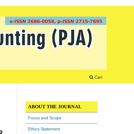
Cari
ABOUT THE JOURNAL
Focus and Scope
Ethics Statement
R