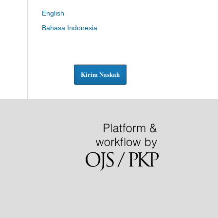
English
Bahasa Indonesia
Kirim Naskah