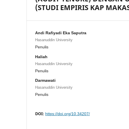
(STUDI EMPIRIS KAP MAKA
Andi Rafiyadi Eka Saputra
Hasanuddin University
Penulis
Haliah
Hasanuddin University
Penulis
Darmawati
Hasanuddin University
Penulis
DOI:
https://doi.org/10.34207/