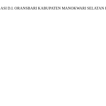
GASI D.I. ORANSBARI KABUPATEN MANOKWARI SELATAN 