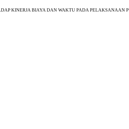
ERHADAP KINERJA BIAYA DAN WAKTU PADA PELAKSANAA