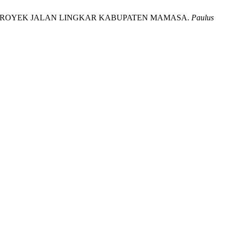
N PROYEK JALAN LINGKAR KABUPATEN MAMASA.
Paulus