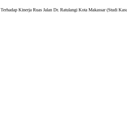
Terhadap Kinerja Ruas Jalan Dr. Ratulangi Kota Makassar (Studi Ka