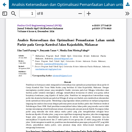
Analisis Ketersediaan dan Optimalisasi Pemanfaatan Lahan untuk Parkir pada Gereja Katedral Jalan Kajaolalido, Makassar