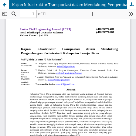
Kajian Infrastruktur Transportasi dalam Mendukung Pengembangan Pariwisata di Kabupaten Toraja Utara