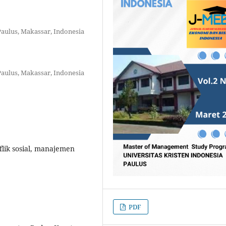
Paulus, Makassar, Indonesia
Paulus, Makassar, Indonesia
flik sosial, manajemen
PDF