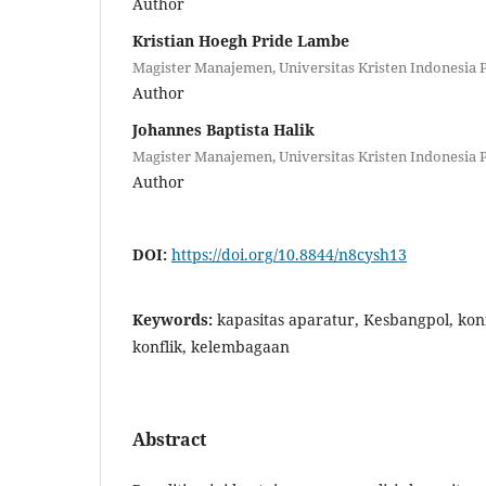
Author
Kristian Hoegh Pride Lambe
Magister Manajemen, Universitas Kristen Indonesia 
Author
Johannes Baptista Halik
Magister Manajemen, Universitas Kristen Indonesia 
Author
DOI:
https://doi.org/10.8844/n8cysh13
Keywords:
kapasitas aparatur, Kesbangpol, kon
konflik, kelembagaan
Abstract