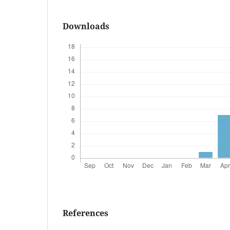
Downloads
References