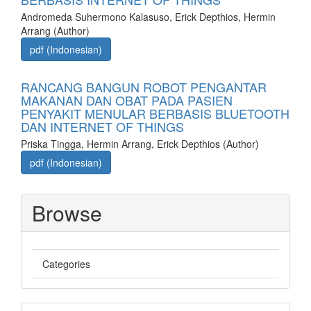
Andromeda Suhermono Kalasuso, Erick Depthios, Hermin
Arrang (Author)
pdf (Indonesian)
RANCANG BANGUN ROBOT PENGANTAR
MAKANAN DAN OBAT PADA PASIEN
PENYAKIT MENULAR BERBASIS BLUETOOTH
DAN INTERNET OF THINGS
Priska Tingga, Hermin Arrang, Erick Depthios (Author)
pdf (Indonesian)
Browse
Categories