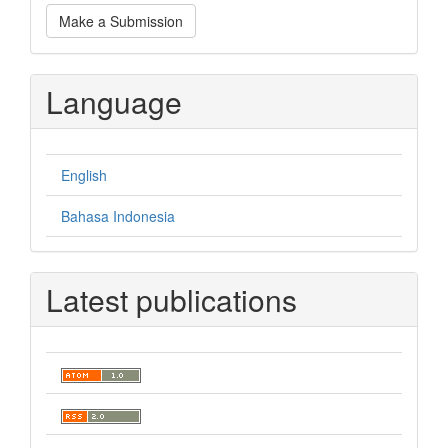
Make
Make a Submission
a
Submission
Language
English
Bahasa Indonesia
Latest publications