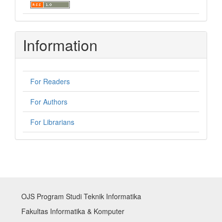
Information
For Readers
For Authors
For Librarians
OJS Program Studi Teknik Informatika
Fakultas Informatika & Komputer