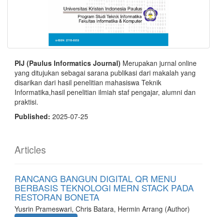
PIJ (Paulus Informatics Journal)
Merupakan jurnal online
yang ditujukan sebagai sarana publikasi dari makalah yang
disarikan dari hasil penelitian mahasiswa Teknik
Informatika,hasil penelitian ilmiah staf pengajar, alumni dan
praktisi.
Published:
2025-07-25
Articles
RANCANG BANGUN DIGITAL QR MENU
BERBASIS TEKNOLOGI MERN STACK PADA
RESTORAN BONETA
Yusrin Prameswari, Chris Batara, Hermin Arrang (Author)