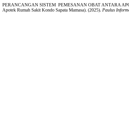
PERANCANGAN SISTEM PEMESANAN OBAT ANTARA APOT
Apotek Rumah Sakit Kondo Sapata Mamasa). (2025).
Paulus Inform